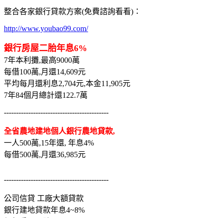
整合各家銀行貸款方案(免費諮詢看看)：
http://www.youbao99.com/
銀行房屋二胎年息6%
7年本利攤,最高9000萬
每借100萬,月還14,609元
平均每月還利息2,704元,本金11,905元
7年84個月總計還122.7萬
-------------------------------------------
全省農地建地個人銀行農地貸款,
一人500萬,15年還, 年息4%
每借500萬,月還36,985元
-------------------------------------------
公司信貸 工廠大額貸款
銀行建地貸款年息4~8%