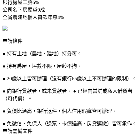
銀行房屋二胎6%
公司名下房屋貸9成
全省農建地個人貸款年息4%
申請條件
● 持有土地（農地、建地）持分可。
● 持有房屋，坪數不限，屋齡不拘。
● 20歲以上皆可辦理（沒有銀行65歲以上不可辦理的限制）。
● 向銀行貸款者，或未貸款者。 ● 已經向當舖或私人借貸者
（可代償）。
● 負債比過高，銀行退件，個人信用瑕疵皆可辦理。
● 免徵信，免保人（退票，卡債過高，房貸遲繳）皆可承作。
申請需備文件