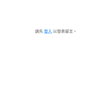
請先
登入
以發表留言。