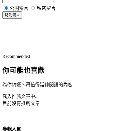
公開留言
私密留言
發佈留言
Recommended
你可能也喜歡
為你精選 3 篇值得延伸閱讀的內容
載入推薦文章中...
目前沒有推薦文章
參觀人氣