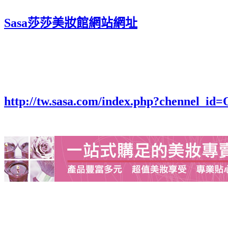
Sasa莎莎美妝館網站網址
http://tw.sasa.com/index.php?chennel_